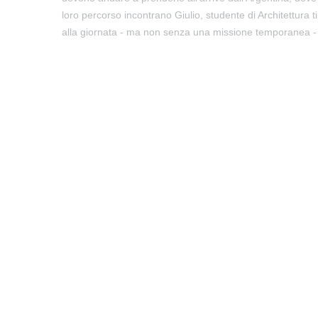
loro percorso incontrano Giulio, studente di Architettura t
alla giornata - ma non senza una missione temporanea -