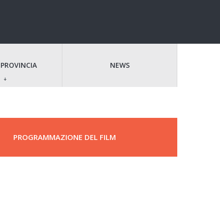
 PROVINCIA
NEWS
PROGRAMMAZIONE DEL FILM