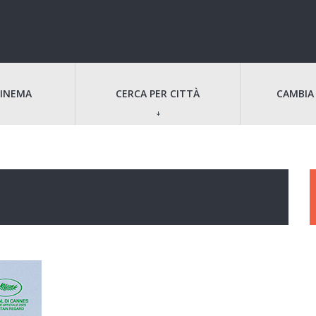
CINEMA
CERCA PER CITTÀ
CAMBIA