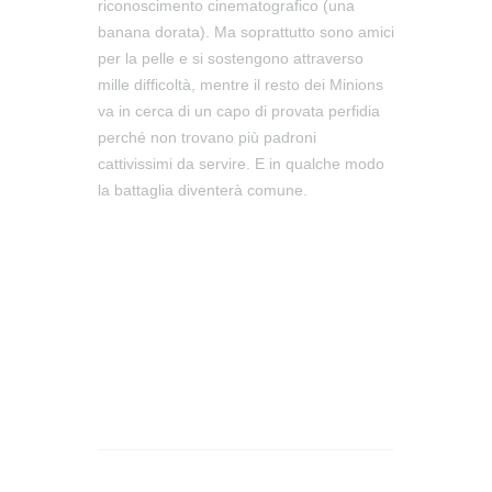
riconoscimento cinematografico (una
banana dorata). Ma soprattutto sono amici
per la pelle e si sostengono attraverso
mille difficoltà, mentre il resto dei Minions
va in cerca di un capo di provata perfidia
perché non trovano più padroni
cattivissimi da servire. E in qualche modo
la battaglia diventerà comune.