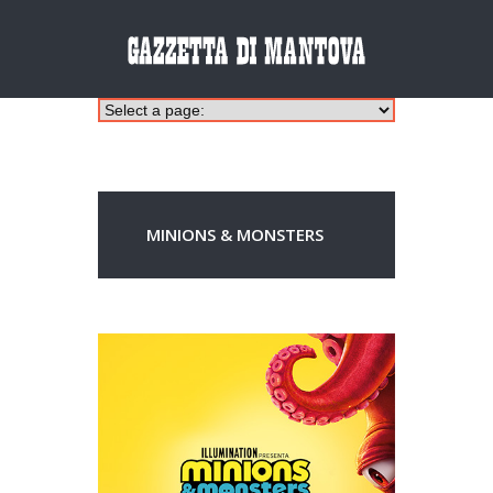
MINIONS & MONSTERS